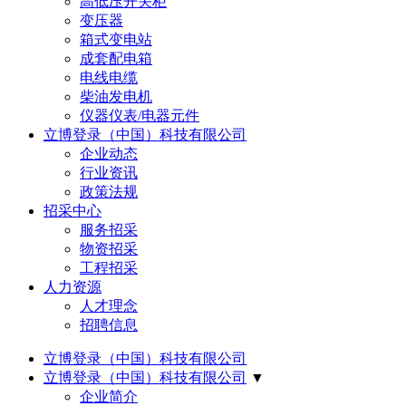
高低压开关柜
变压器
箱式变电站
成套配电箱
电线电缆
柴油发电机
仪器仪表/电器元件
立博登录（中国）科技有限公司
企业动态
行业资讯
政策法规
招采中心
服务招采
物资招采
工程招采
人力资源
人才理念
招聘信息
立博登录（中国）科技有限公司
立博登录（中国）科技有限公司
▼
企业简介