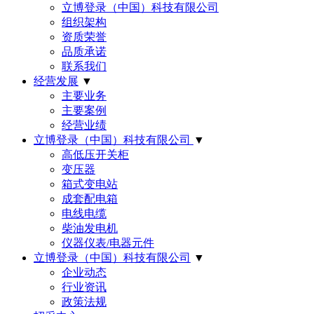
立博登录（中国）科技有限公司
组织架构
资质荣誉
品质承诺
联系我们
经营发展
▼
主要业务
主要案例
经营业绩
立博登录（中国）科技有限公司
▼
高低压开关柜
变压器
箱式变电站
成套配电箱
电线电缆
柴油发电机
仪器仪表/电器元件
立博登录（中国）科技有限公司
▼
企业动态
行业资讯
政策法规